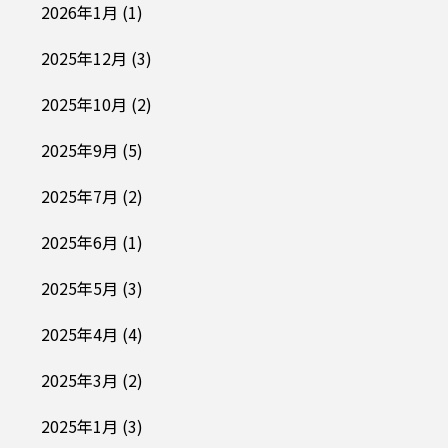
2026年1月
(1)
2025年12月
(3)
2025年10月
(2)
2025年9月
(5)
2025年7月
(2)
2025年6月
(1)
2025年5月
(3)
2025年4月
(4)
2025年3月
(2)
2025年1月
(3)