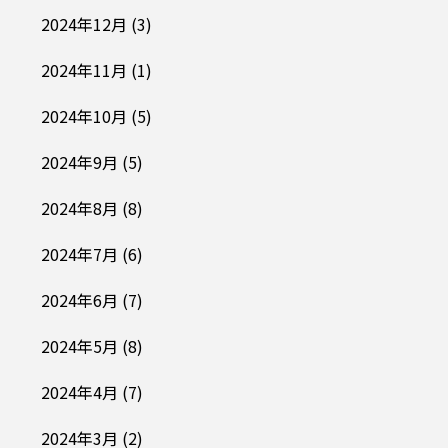
2024年12月
(3)
2024年11月
(1)
2024年10月
(5)
2024年9月
(5)
2024年8月
(8)
2024年7月
(6)
2024年6月
(7)
2024年5月
(8)
2024年4月
(7)
2024年3月
(2)