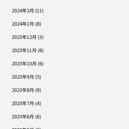
2024年2月
(11)
2024年1月
(8)
2023年12月
(3)
2023年11月
(6)
2023年10月
(6)
2023年9月
(5)
2023年8月
(9)
2023年7月
(4)
2023年6月
(6)