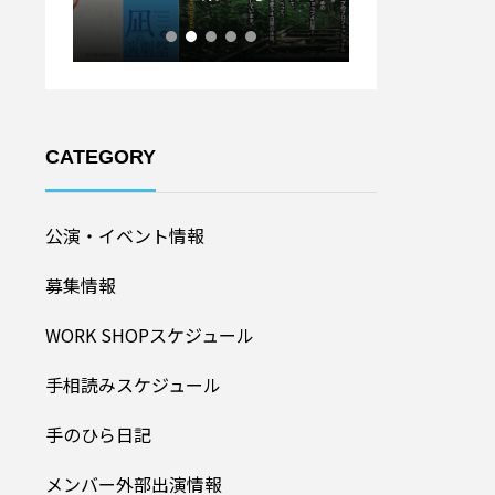
ル20
加者募集！】
CATEGORY
公演・イベント情報
募集情報
WORK SHOPスケジュール
手相読みスケジュール
手のひら日記
メンバー外部出演情報