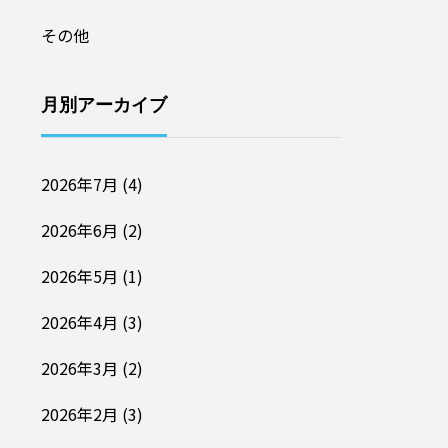
その他
月別アーカイブ
2026年7月
(4)
2026年6月
(2)
2026年5月
(1)
2026年4月
(3)
2026年3月
(2)
2026年2月
(3)