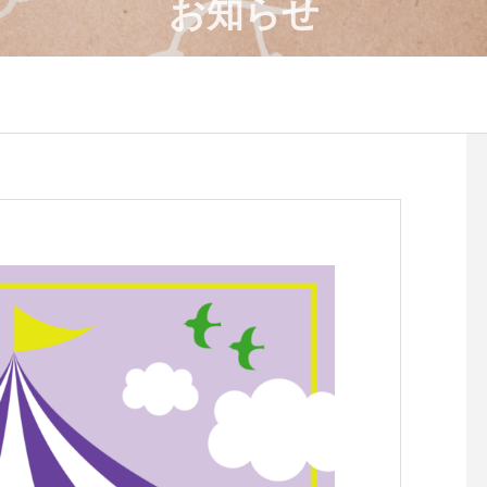
お知らせ
4月のワークショップのお知
８月のワークショップ