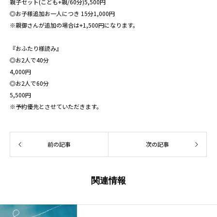
親子セット(こども+親/60分)5,500円
◎お子様追加お一人につき 15分1,000円
※親御さんが追加の場合は+1,500円になります。
『おふたり様読み』
◎お2人で40分
4,000円
◎お2人で60分
5,500円
※予約優先とさせていただきます。
前の記事
次の記事
関連情報