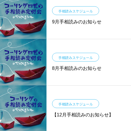
手相読みスケジュール
9月手相読みのお知らせ
手相読みスケジュール
8月手相読みのお知らせ
手相読みスケジュール
【12月手相読みのお知らせ】