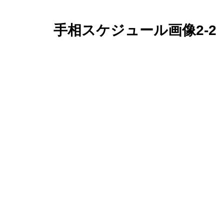
手相スケジュール画像2-2