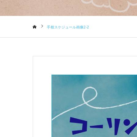
手相スケジュール画像2-2