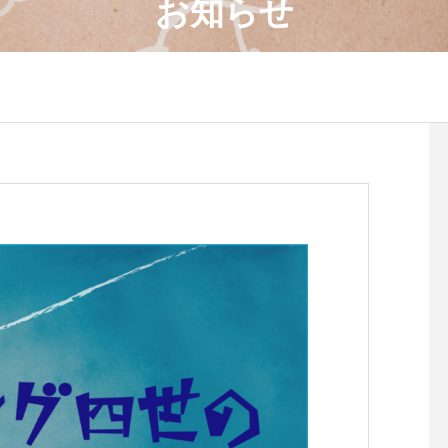
お知らせ
4月のワークショップのお知
８月のワークショップ