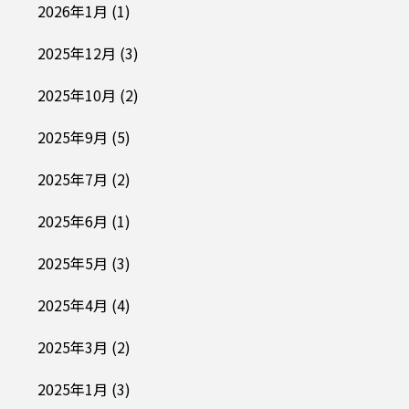
2026年1月
(1)
2025年12月
(3)
2025年10月
(2)
2025年9月
(5)
2025年7月
(2)
2025年6月
(1)
2025年5月
(3)
2025年4月
(4)
2025年3月
(2)
2025年1月
(3)