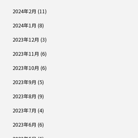
2024年2月
(11)
2024年1月
(8)
2023年12月
(3)
2023年11月
(6)
2023年10月
(6)
2023年9月
(5)
2023年8月
(9)
2023年7月
(4)
2023年6月
(6)