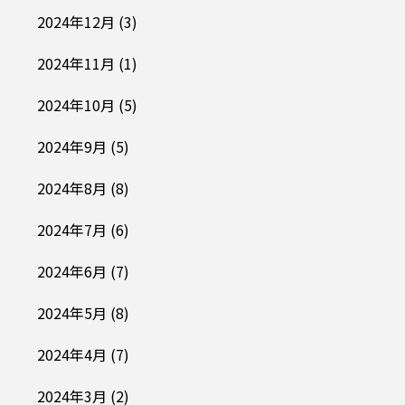
2024年12月
(3)
2024年11月
(1)
2024年10月
(5)
2024年9月
(5)
2024年8月
(8)
2024年7月
(6)
2024年6月
(7)
2024年5月
(8)
2024年4月
(7)
2024年3月
(2)