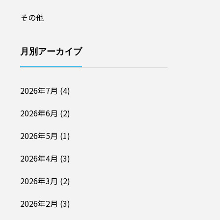
その他
月別アーカイブ
2026年7月
(4)
2026年6月
(2)
2026年5月
(1)
2026年4月
(3)
2026年3月
(2)
2026年2月
(3)