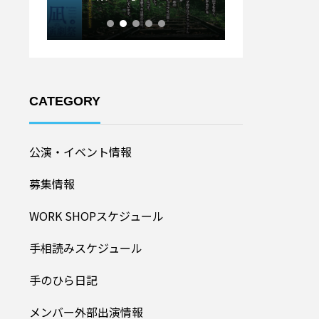
ル20
加者募集！】
CATEGORY
公演・イベント情報
募集情報
WORK SHOPスケジュール
手相読みスケジュール
手のひら日記
メンバー外部出演情報