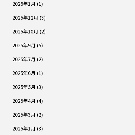
2026年1月
(1)
2025年12月
(3)
2025年10月
(2)
2025年9月
(5)
2025年7月
(2)
2025年6月
(1)
2025年5月
(3)
2025年4月
(4)
2025年3月
(2)
2025年1月
(3)