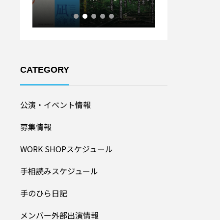
ル20
加者募集！】
CATEGORY
公演・イベント情報
募集情報
WORK SHOPスケジュール
手相読みスケジュール
手のひら日記
メンバー外部出演情報