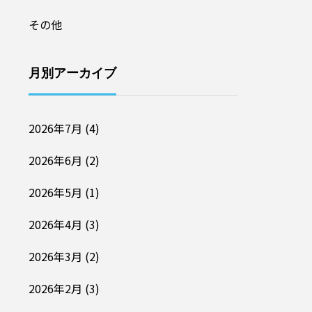
その他
月別アーカイブ
2026年7月
(4)
2026年6月
(2)
2026年5月
(1)
2026年4月
(3)
2026年3月
(2)
2026年2月
(3)