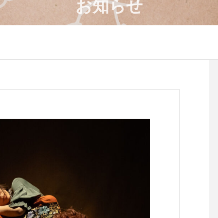
お知らせ
4月のワークショップのお知
８月のワークショップ