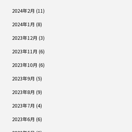
2024年2月
(11)
2024年1月
(8)
2023年12月
(3)
2023年11月
(6)
2023年10月
(6)
2023年9月
(5)
2023年8月
(9)
2023年7月
(4)
2023年6月
(6)