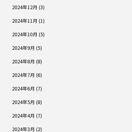
2024年12月
(3)
2024年11月
(1)
2024年10月
(5)
2024年9月
(5)
2024年8月
(8)
2024年7月
(6)
2024年6月
(7)
2024年5月
(8)
2024年4月
(7)
2024年3月
(2)