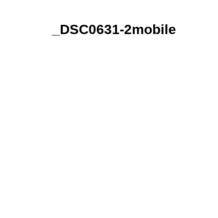
_DSC0631-2mobile