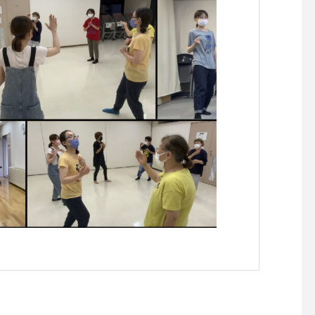
4月のワークショップのお知
８月のワークショップ
らせです。
らせです。