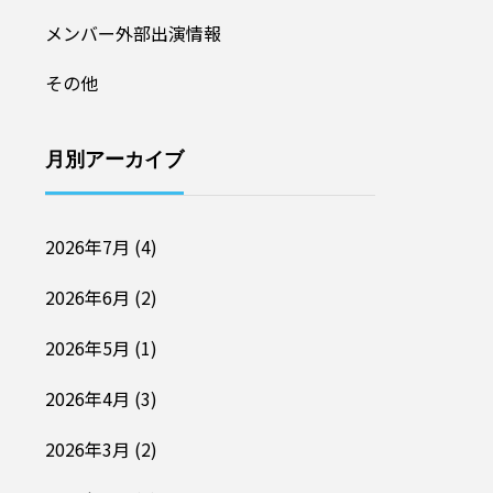
メンバー外部出演情報
その他
月別アーカイブ
2026年7月
(4)
2026年6月
(2)
2026年5月
(1)
2026年4月
(3)
2026年3月
(2)