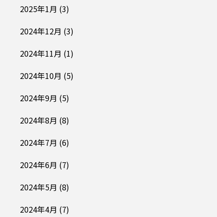
2025年1月
(3)
2024年12月
(3)
2024年11月
(1)
2024年10月
(5)
2024年9月
(5)
2024年8月
(8)
2024年7月
(6)
2024年6月
(7)
2024年5月
(8)
2024年4月
(7)