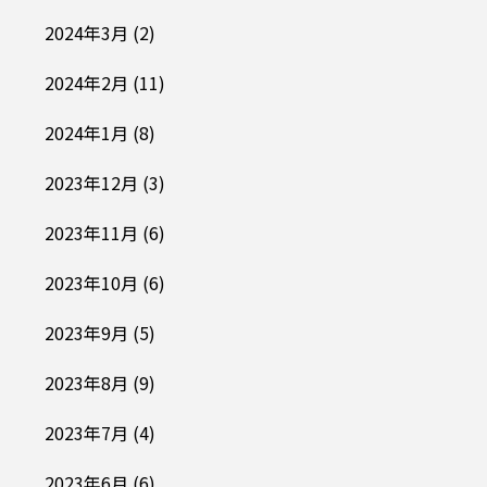
2024年3月
(2)
2024年2月
(11)
2024年1月
(8)
2023年12月
(3)
2023年11月
(6)
2023年10月
(6)
2023年9月
(5)
2023年8月
(9)
2023年7月
(4)
2023年6月
(6)