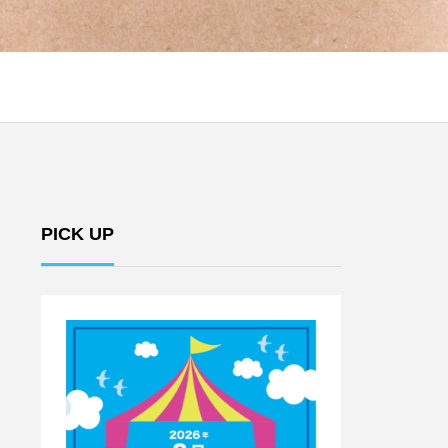
PICK UP