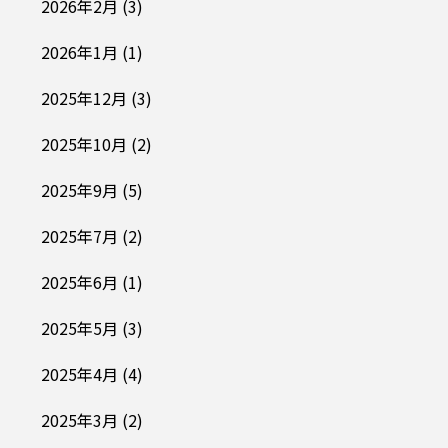
2026年2月
(3)
2026年1月
(1)
2025年12月
(3)
2025年10月
(2)
2025年9月
(5)
2025年7月
(2)
2025年6月
(1)
2025年5月
(3)
2025年4月
(4)
2025年3月
(2)