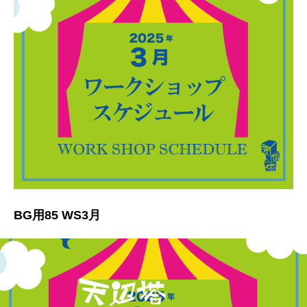
BG用85 WS3月