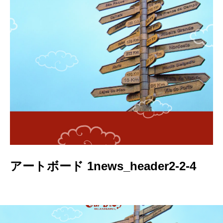
アートボード 1news_header2-2-4