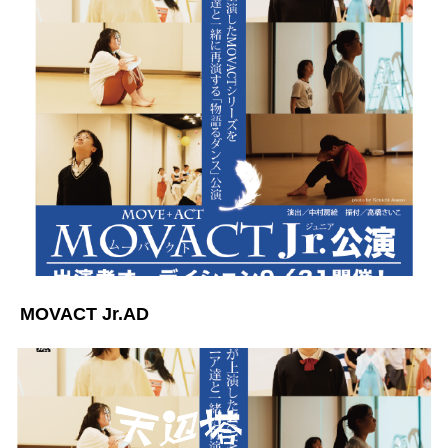
MOVACT Jr.AD