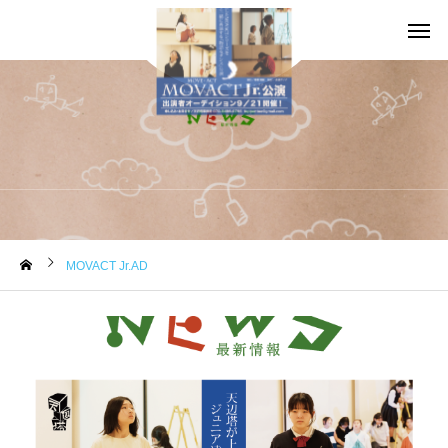
お知らせ
MOVACT Jr.AD