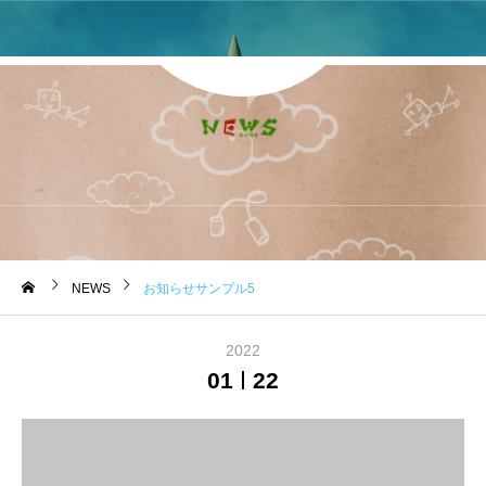
お知らせ
NEWS
お知らせサンプル5
2022
01
22