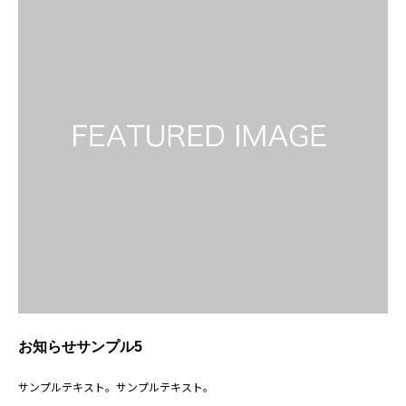
お知らせサンプル5
サンプルテキスト。サンプルテキスト。