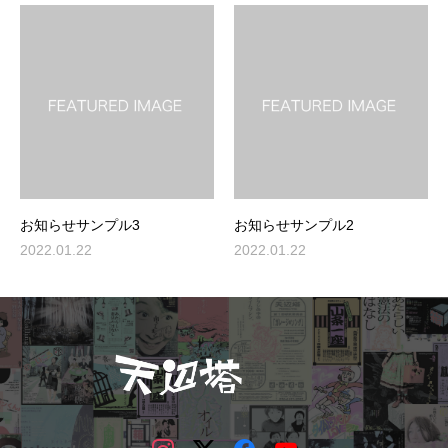
お知らせサンプル3
お知らせサンプル2
2022.01.22
2022.01.22