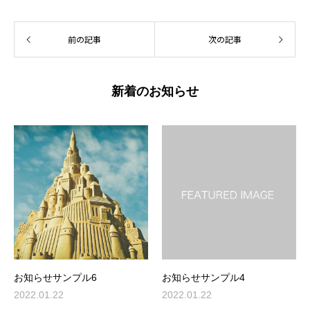
前の記事
次の記事
新着のお知らせ
お知らせサンプル6
お知らせサンプル4
2022.01.22
2022.01.22