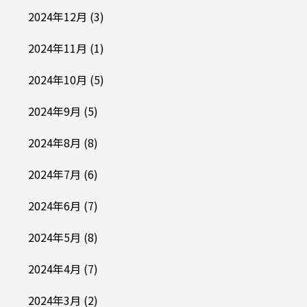
2024年12月
(3)
2024年11月
(1)
2024年10月
(5)
2024年9月
(5)
2024年8月
(8)
2024年7月
(6)
2024年6月
(7)
2024年5月
(8)
2024年4月
(7)
2024年3月
(2)