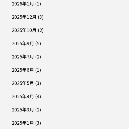
2026年1月
(1)
2025年12月
(3)
2025年10月
(2)
2025年9月
(5)
2025年7月
(2)
2025年6月
(1)
2025年5月
(3)
2025年4月
(4)
2025年3月
(2)
2025年1月
(3)