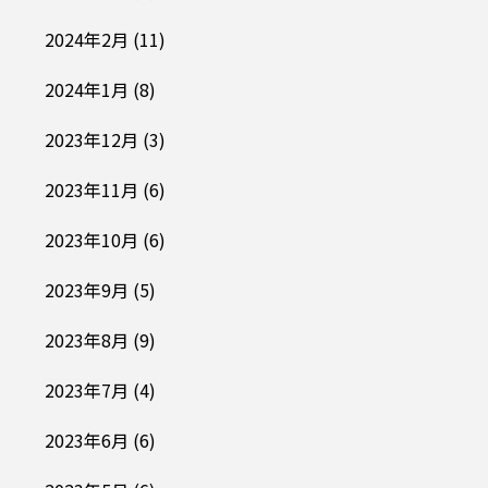
2024年2月
(11)
2024年1月
(8)
2023年12月
(3)
2023年11月
(6)
2023年10月
(6)
2023年9月
(5)
2023年8月
(9)
2023年7月
(4)
2023年6月
(6)