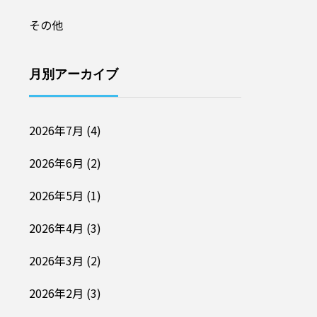
その他
月別アーカイブ
2026年7月
(4)
2026年6月
(2)
2026年5月
(1)
2026年4月
(3)
2026年3月
(2)
2026年2月
(3)