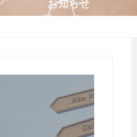
お知らせ
4月のワークショップのお知
８月のワークショップ