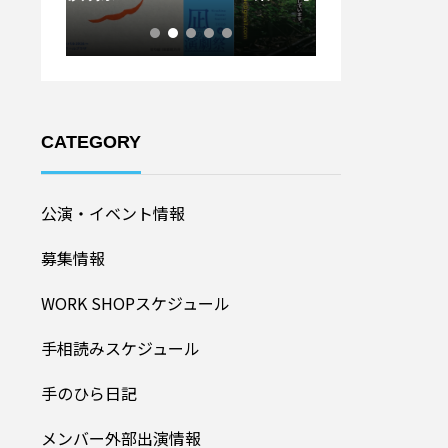
ル20
加者募集！】
CATEGORY
公演・イベント情報
募集情報
WORK SHOPスケジュール
手相読みスケジュール
手のひら日記
メンバー外部出演情報