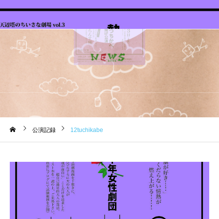
公演記録
12tuchikabe