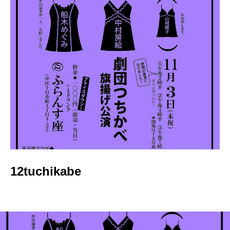
12tuchikabe