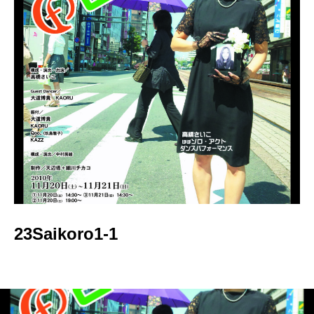
23Saikoro1-1