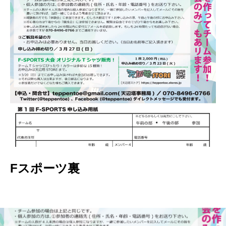
Fスポーツ裏