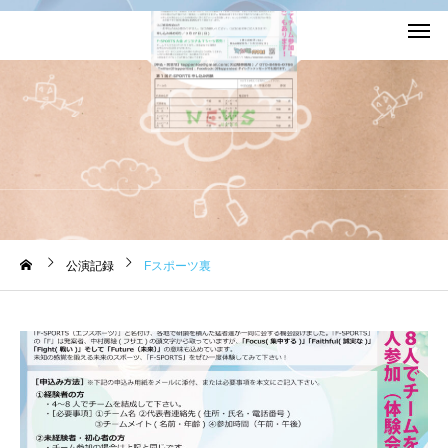
お知らせ
公演記録
Fスポーツ裏