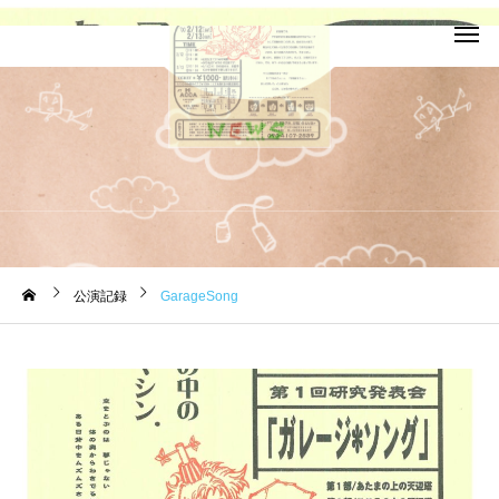
お知らせ
公演記録
GarageSong