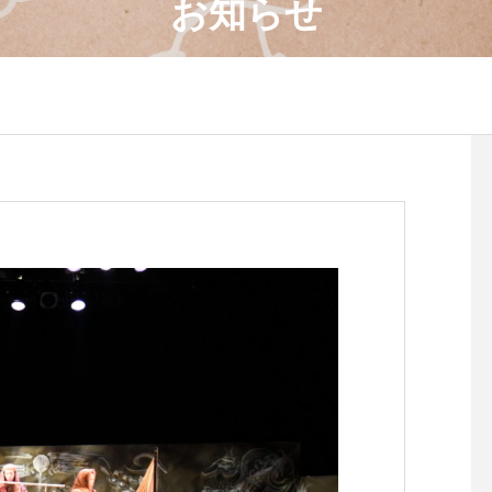
お知らせ
4月のワークショップのお知
８月のワークショップ