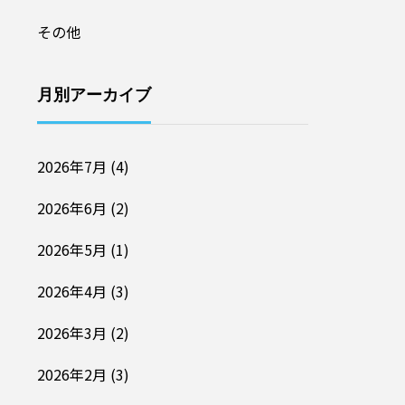
その他
月別アーカイブ
2026年7月
(4)
2026年6月
(2)
2026年5月
(1)
2026年4月
(3)
2026年3月
(2)
2026年2月
(3)