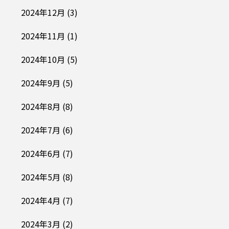
2024年12月
(3)
2024年11月
(1)
2024年10月
(5)
2024年9月
(5)
2024年8月
(8)
2024年7月
(6)
2024年6月
(7)
2024年5月
(8)
2024年4月
(7)
2024年3月
(2)