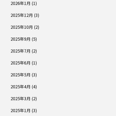
2026年1月
(1)
2025年12月
(3)
2025年10月
(2)
2025年9月
(5)
2025年7月
(2)
2025年6月
(1)
2025年5月
(3)
2025年4月
(4)
2025年3月
(2)
2025年1月
(3)