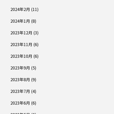
2024年2月
(11)
2024年1月
(8)
2023年12月
(3)
2023年11月
(6)
2023年10月
(6)
2023年9月
(5)
2023年8月
(9)
2023年7月
(4)
2023年6月
(6)