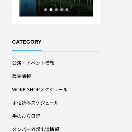
ル20
加者募集！】
CATEGORY
公演・イベント情報
募集情報
WORK SHOPスケジュール
手相読みスケジュール
手のひら日記
メンバー外部出演情報