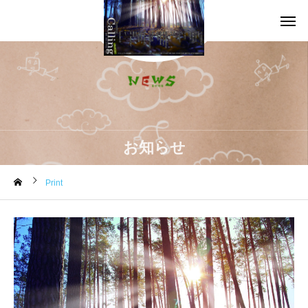
お知らせ
Print