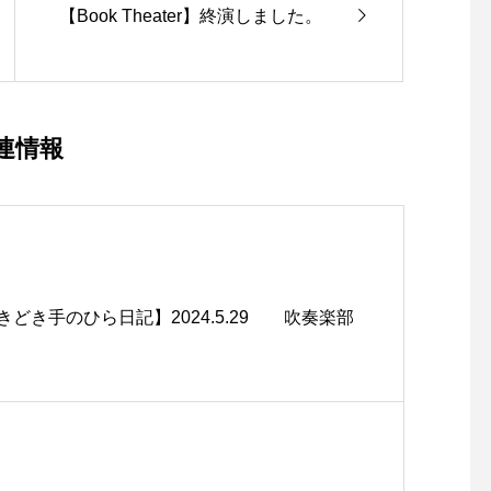
【Book Theater】終演しました。
連情報
どき手のひら日記】2024.5.29 吹奏楽部