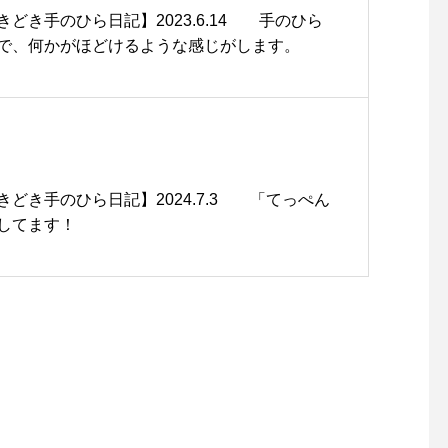
どき手のひら日記】2023.6.14 手のひら
で、何かがほどけるような感じがします。
どき手のひら日記】2024.7.3 「てっぺん
してます！