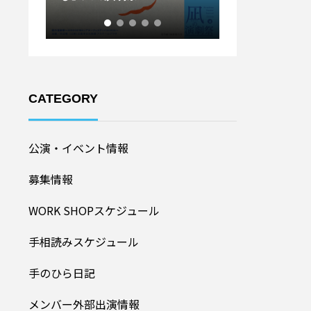
ル20
加者募集！】
CATEGORY
公演・イベント情報
募集情報
WORK SHOPスケジュール
手相読みスケジュール
手のひら日記
メンバー外部出演情報