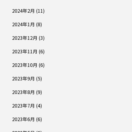
2024年2月
(11)
2024年1月
(8)
2023年12月
(3)
2023年11月
(6)
2023年10月
(6)
2023年9月
(5)
2023年8月
(9)
2023年7月
(4)
2023年6月
(6)