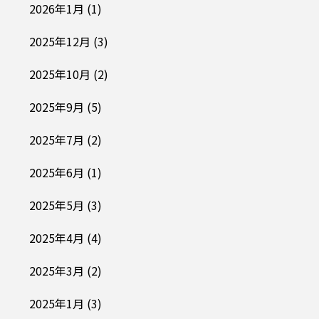
2026年1月
(1)
2025年12月
(3)
2025年10月
(2)
2025年9月
(5)
2025年7月
(2)
2025年6月
(1)
2025年5月
(3)
2025年4月
(4)
2025年3月
(2)
2025年1月
(3)