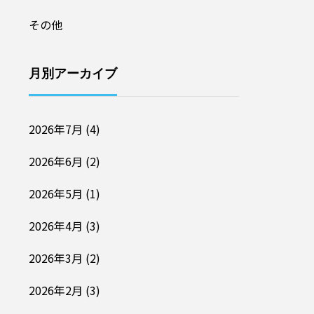
その他
月別アーカイブ
2026年7月
(4)
2026年6月
(2)
2026年5月
(1)
2026年4月
(3)
2026年3月
(2)
2026年2月
(3)