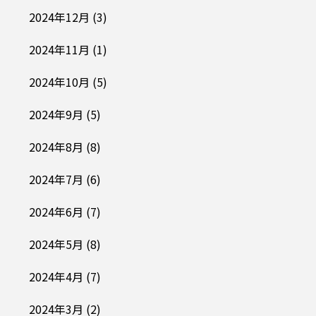
2024年12月
(3)
2024年11月
(1)
2024年10月
(5)
2024年9月
(5)
2024年8月
(8)
2024年7月
(6)
2024年6月
(7)
2024年5月
(8)
2024年4月
(7)
2024年3月
(2)