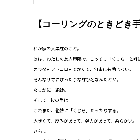
【コーリングのときどき手のひ
わが家の大黒柱のこと。
彼は、わたしの友人界隈で、こっそり「くじら」と呼
カラダもフトコロもでかくて、何事にも動じない。
そんなサマにぴったりな呼び名なんだとか。
たしかに、絶妙。
そして、彼の手は
これまた、絶妙に「くじら」だったりする。
大きくて、厚みがあって、弾力があって、柔らかい。
さらに